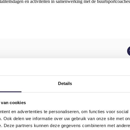
liteitsdagen en activiteiten in samenwerking met de buurtsportcoaches, 
Details
 van cookies
ent en advertenties te personaliseren, om functies voor social
. Ook delen we informatie over uw gebruik van onze site met on
e. Deze partners kunnen deze gegevens combineren met andere i