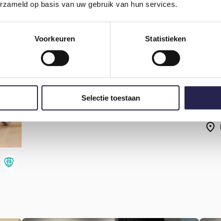
erzameld op basis van uw gebruik van hun services.
Voorkeuren
Statistieken
Selectie toestaan