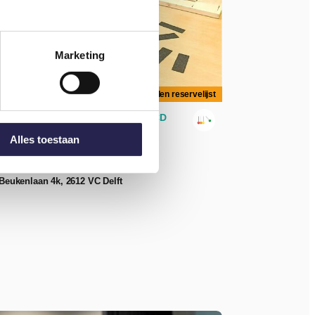
Marketing
Alles toestaan