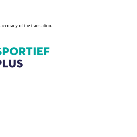
accuracy of the translation.