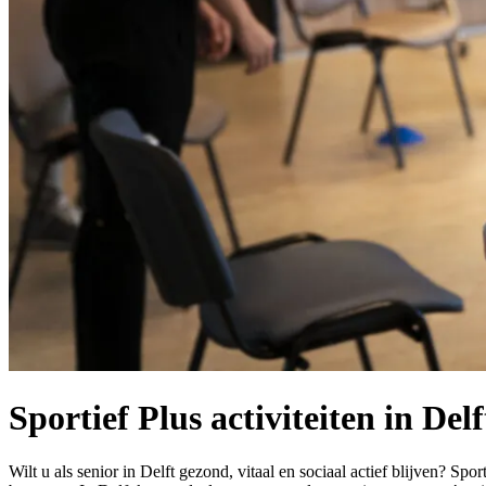
Sportief Plus activiteiten in Delf
Wilt u als senior in Delft gezond, vitaal en sociaal actief blijven? Spo