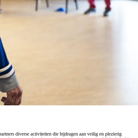
rtners diverse activiteiten die bijdragen aan veilig en plezierig