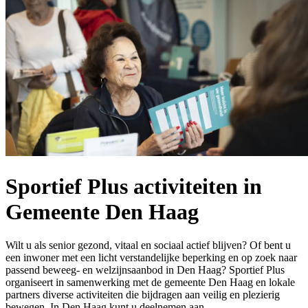
Sportief Plus activiteiten in
Gemeente Den Haag
Wilt u als senior gezond, vitaal en sociaal actief blijven? Of bent u
een inwoner met een licht verstandelijke beperking en op zoek naar
passend beweeg- en welzijnsaanbod in Den Haag? Sportief Plus
organiseert in samenwerking met de gemeente Den Haag en lokale
partners diverse activiteiten die bijdragen aan veilig en plezierig
bewegen. In Den Haag kunt u deelnemen aan