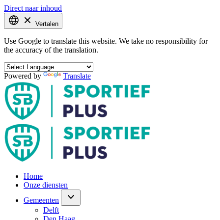
Direct naar inhoud
Vertalen
Use Google to translate this website. We take no responsibility for
the accuracy of the translation.
Powered by
Translate
Home
Onze diensten
Gemeenten
Delft
Den Haag