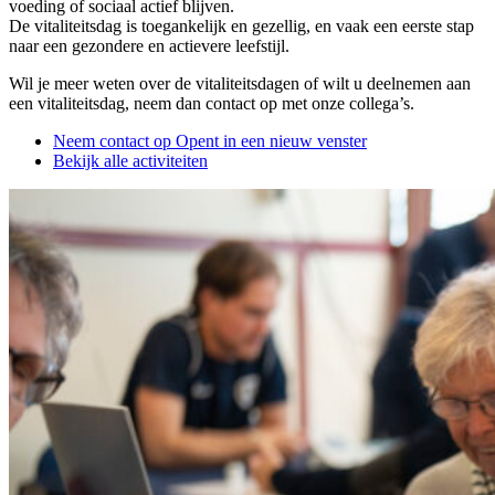
voeding of sociaal actief blijven.
De vitaliteitsdag is toegankelijk en gezellig, en vaak een eerste stap
naar een gezondere en actievere leefstijl.
Wil je meer weten over de vitaliteitsdagen of wilt u deelnemen aan
een vitaliteitsdag, neem dan contact op met onze collega’s.
Neem contact op
Opent in een nieuw venster
Bekijk alle activiteiten