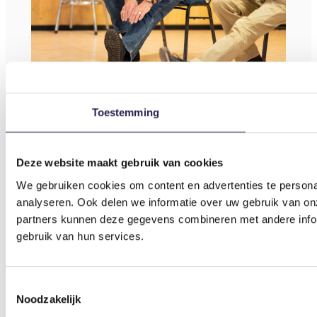
Toestemming
Deze website maakt gebruik van cookies
We gebruiken cookies om content en advertenties te persona
analyseren. Ook delen we informatie over uw gebruik van on
partners kunnen deze gegevens combineren met andere inform
gebruik van hun services.
Toestemmingsselectie
Noodzakelijk