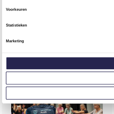
Voorkeuren
Statistieken
Marketing