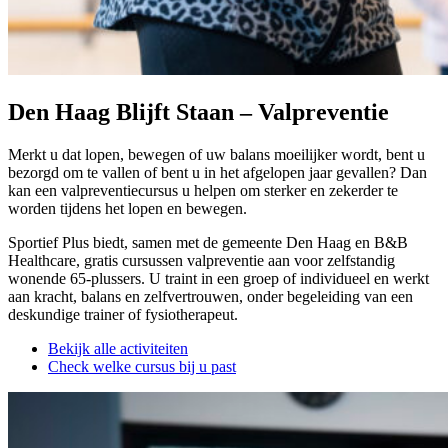
Den Haag Blijft Staan – Valpreventie
Merkt u dat lopen, bewegen of uw balans moeilijker wordt, bent u
bezorgd om te vallen of bent u in het afgelopen jaar gevallen? Dan
kan een valpreventiecursus u helpen om sterker en zekerder te
worden tijdens het lopen en bewegen.
Sportief Plus biedt, samen met de gemeente Den Haag en B&B
Healthcare, gratis cursussen valpreventie aan voor zelfstandig
wonende 65-plussers. U traint in een groep of individueel en werkt
aan kracht, balans en zelfvertrouwen, onder begeleiding van een
deskundige trainer of fysiotherapeut.
Bekijk alle activiteiten
Check welke cursus bij u past