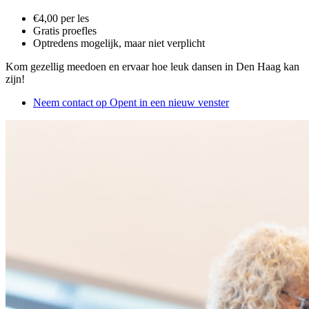
€4,00 per les
Gratis proefles
Optredens mogelijk, maar niet verplicht
Kom gezellig meedoen en ervaar hoe leuk dansen in Den Haag kan
zijn!
Neem contact op
Opent in een nieuw venster