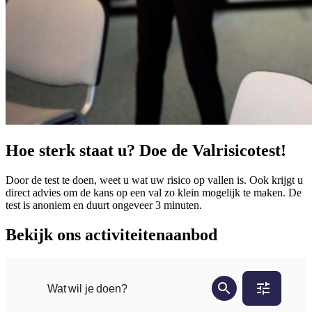
Hoe sterk staat u? Doe de Valrisicotest!
Door de test te doen, weet u wat uw risico op vallen is. Ook krijgt u
direct advies om de kans op een val zo klein mogelijk te maken. De
test is anoniem en duurt ongeveer 3 minuten.
Bekijk ons activiteitenaanbod