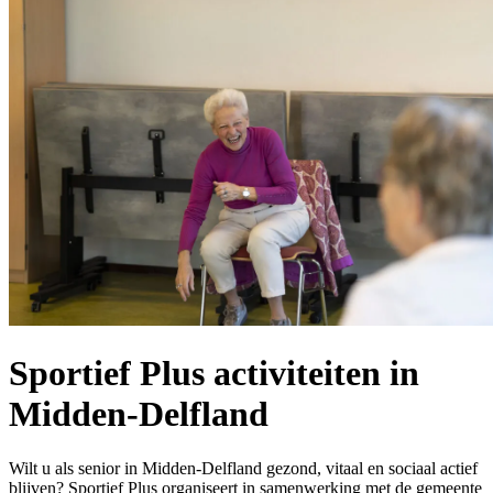
Sportief Plus activiteiten in
Midden-Delfland
Wilt u als senior in Midden-Delfland gezond, vitaal en sociaal actief
blijven? Sportief Plus organiseert in samenwerking met de gemeente