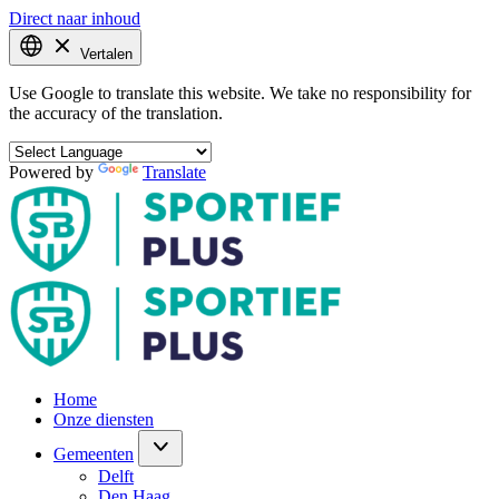
Direct naar inhoud
Vertalen
Use Google to translate this website. We take no responsibility for
the accuracy of the translation.
Powered by
Translate
Home
Onze diensten
Gemeenten
Delft
Den Haag