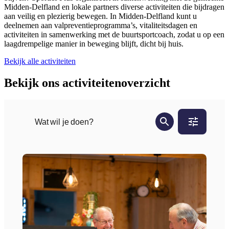
Midden-Delfland en lokale partners diverse activiteiten die bijdragen
aan veilig en plezierig bewegen. In Midden-Delfland kunt u
deelnemen aan valpreventieprogramma’s, vitaliteitsdagen en
activiteiten in samenwerking met de buurtsportcoach, zodat u op een
laagdrempelige manier in beweging blijft, dicht bij huis.
Bekijk alle activiteiten
Bekijk ons activiteitenoverzicht