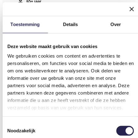
Toestemming
Details
Over
Deze website maakt gebruik van cookies
We gebruiken cookies om content en advertenties te
personaliseren, om functies voor social media te bieden en
om ons websiteverkeer te analyseren. Ook delen we
informatie over uw gebruik van onze site met onze
partners voor social media, adverteren en analyse. Deze
partners kunnen deze gegevens combineren met andere
informatie die u aan ze heeft verstrekt of die ze hebben
verzameld op basis van uw gebruik van hun services.
Toestemmingsselectie
Noodzakelijk