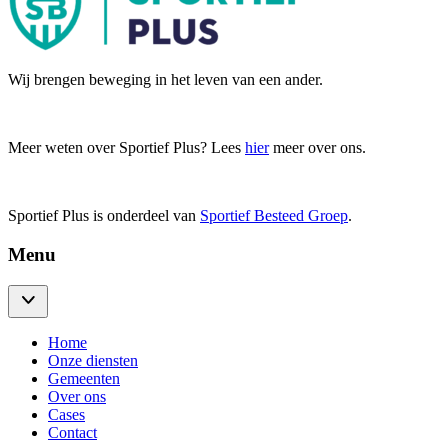
Wij brengen beweging in het leven van een ander.
Meer weten over Sportief Plus? Lees
hier
meer over ons.
Sportief Plus is onderdeel van
Sportief Besteed Groep
.
Menu
Home
Onze diensten
Gemeenten
Over ons
Cases
Contact