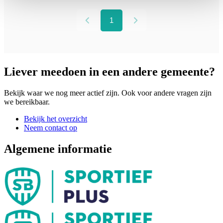
Liever meedoen in een andere gemeente?
Bekijk waar we nog meer actief zijn. Ook voor andere vragen zijn
we bereikbaar.
Bekijk het overzicht
Neem contact op
Algemene informatie