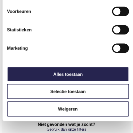
Voorkeuren
Statistieken
Marketing
Alles toestaan
Selectie toestaan
Weigeren