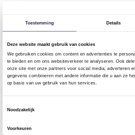
j.albers@sportiefplus.nl
Toestemming
Details
Werkzaam bij:
Domein Vitaal & Inclusief
Deze website maakt gebruik van cookies
Sportief Besteed Groep
We gebruiken cookies om content en advertenties te persona
te bieden en om ons websiteverkeer te analyseren. Ook dele
onze site met onze partners voor social media, adverteren 
gegevens combineren met andere informatie die u aan ze hee
op basis van uw gebruik van hun services.
Toestemmingsselectie
Noodzakelijk
Voorkeuren