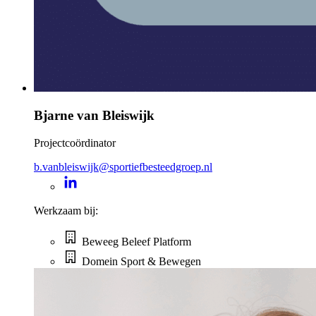
Bjarne van Bleiswijk
Projectcoördinator
b.vanbleiswijk@sportiefbesteedgroep.nl
Werkzaam bij:
Beweeg Beleef Platform
Domein Sport & Bewegen