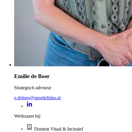
Emilie de Boer
Strategisch adviseur
e.deboer@sportiefplus.nl
Werkzaam bij:
Domein Vitaal & Inclusief