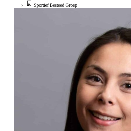
Sportief Besteed Groep