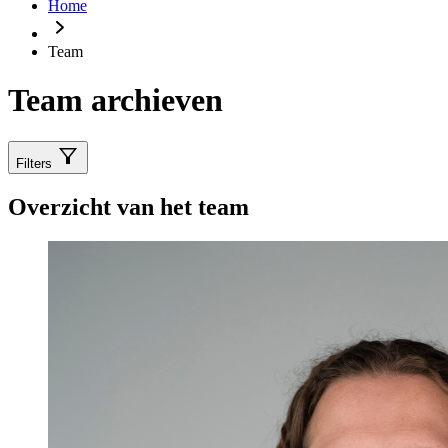
Home
Team
Team archieven
Filters
Overzicht van het team