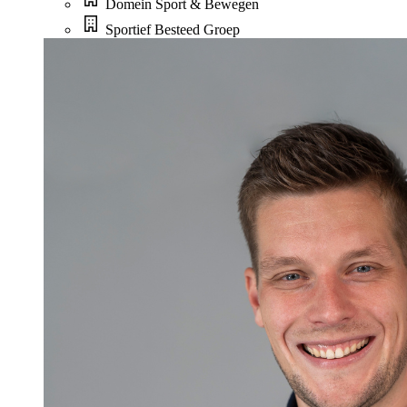
Domein Sport & Bewegen
Sportief Besteed Groep