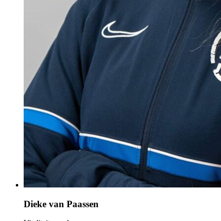
Dieke van Paassen