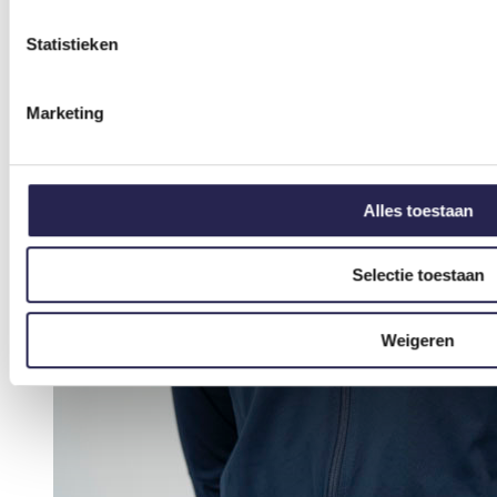
Statistieken
Marketing
Alles toestaan
Selectie toestaan
Weigeren