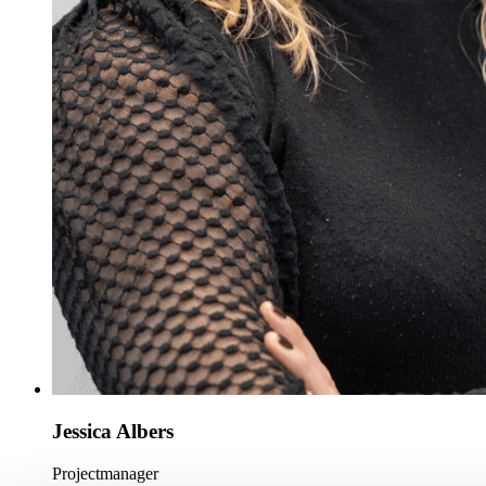
Jessica Albers
Projectmanager