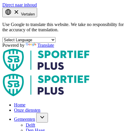
Direct naar inhoud
Vertalen
Use Google to translate this website. We take no responsibility for
the accuracy of the translation.
Powered by
Translate
Home
Onze diensten
Gemeenten
Delft
Den Haag